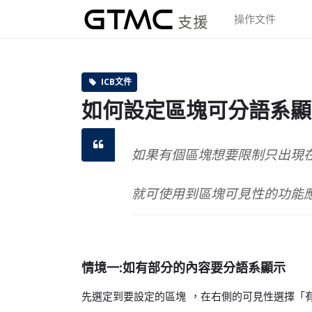
操作文件
ICB文件
如何設定區塊可分語系顯
如果有個區塊想要限制只出現
就可使用到區塊可見性的功能
情境一:如有部分的內容要分語系顯示
先選定到要設定的區塊
，在右側的可見性
選擇「