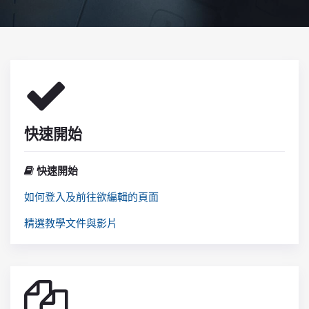
快速開始
快速開始
如何登入及前往欲編輯的頁面
精選教學文件與影片